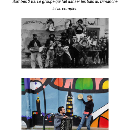
Bombes 2 Bal Le groupe qui fait danser les bals du Dimanche
ici au complet.