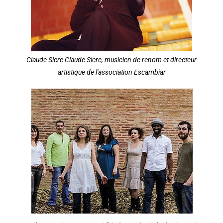
Claude Sicre Claude Sicre, musicien de renom et directeur
artistique de l'association Escambiar