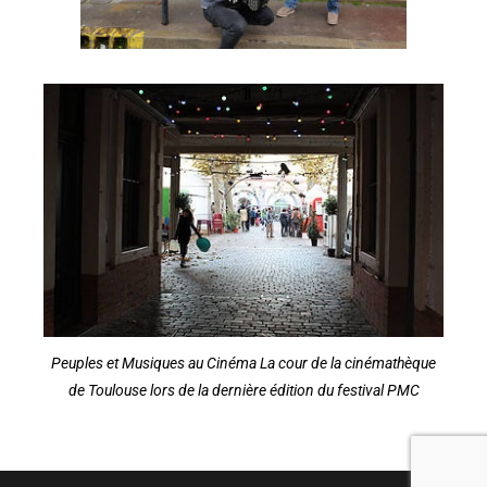
Peuples et Musiques au Cinéma La cour de la cinémathèque
de Toulouse lors de la dernière édition du festival PMC