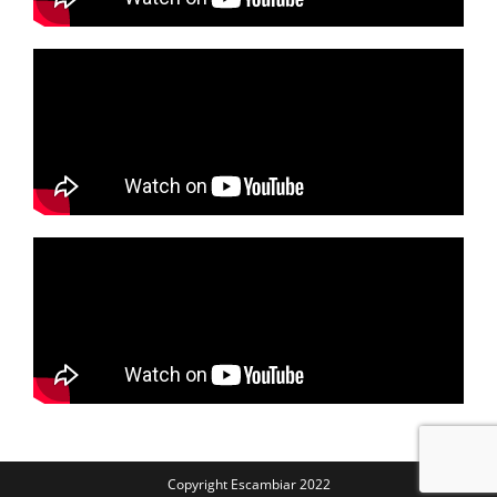
Copyright Escambiar 2022