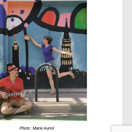
Photo : Marie Auriol