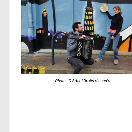
Photo : G Arbiol Droits réservés