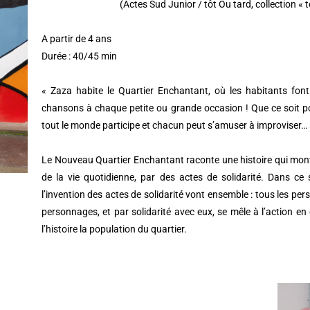
(Actes Sud Junior / tôt Ou tard, collection « 
A partir de 4 ans
Durée : 40/45 min
« Zaza habite le Quartier Enchantant, où les habitants fon
chansons à chaque petite ou grande occasion ! Que ce soit 
tout le monde participe et chacun peut s’amuser à improviser… 
Le Nouveau Quartier Enchantant raconte une histoire qui mon
de la vie quotidienne, par des actes de solidarité. Dans ce 
l’invention des actes de solidarité vont ensemble : tous les pers
personnages, et par solidarité avec eux, se mêle à l’action e
l’histoire la population du quartier.