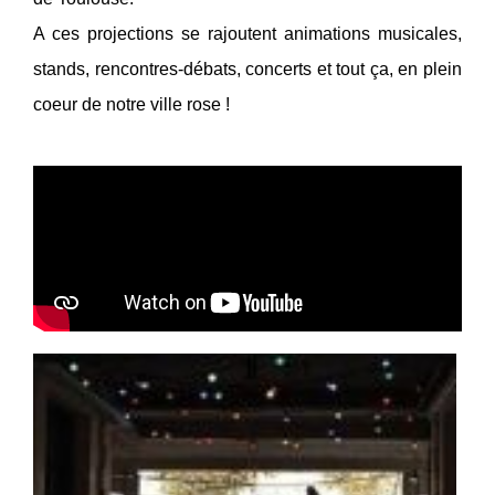
A ces projections se rajoutent animations musicales,
stands, rencontres-débats, concerts et tout ça, en plein
coeur de notre ville rose !