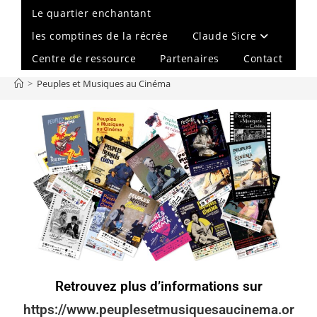
Le quartier enchantant
les comptines de la récrée
Claude Sicre
Centre de ressource
Partenaires
Contact
>
Peuples et Musiques au Cinéma
Retrouvez plus d’informations sur
https://www.peuplesetmusiquesaucinema.or