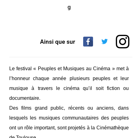
g
Ainsi que sur
Le festival « Peuples et Musiques au Cinéma » met à
l’honneur chaque année plusieurs peuples et leur
musique à travers le cinéma qu’il soit fiction ou
documentaire.
Des films grand public, récents ou anciens, dans
lesquels les musiques communautaires des peuples
ont un rôle important, sont projetés à la Cinémathèque
de Toulouse.