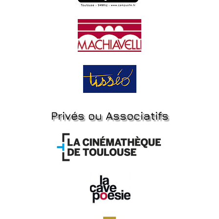
Privés ou Associatifs